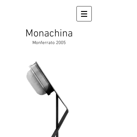
Monachina
Monferrato 2005