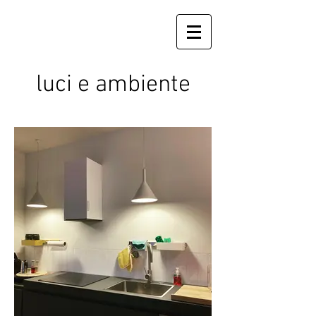
luci e ambiente