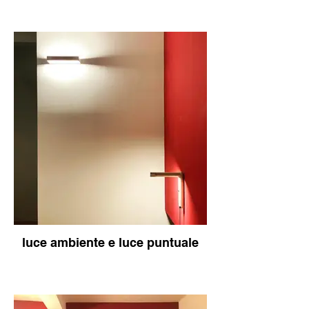
luce ambiente e luce puntuale