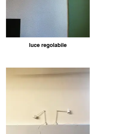
luce regolabile