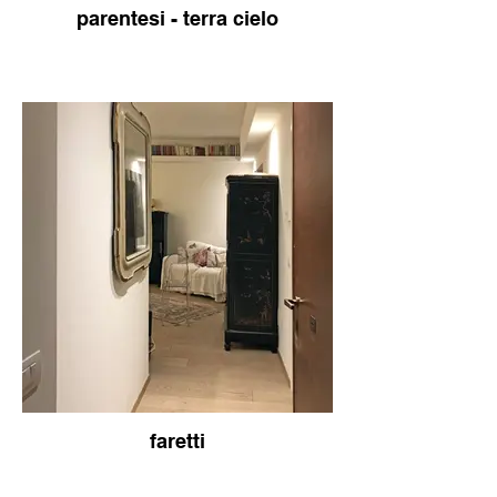
parentesi - terra cielo
faretti