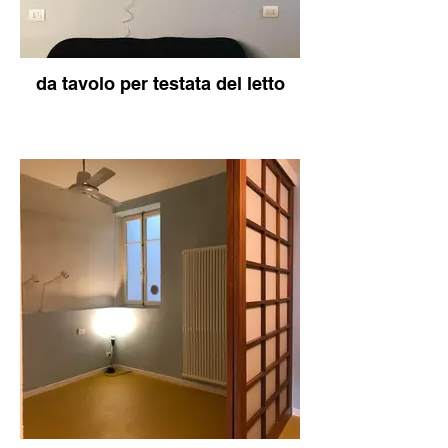
da tavolo per testata del letto