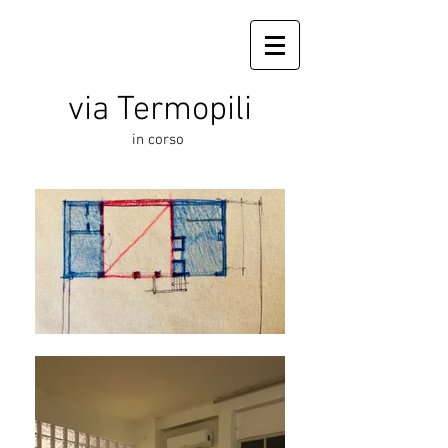
via Termopili
in corso